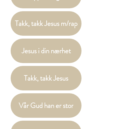
Takk, takk Jesus m/rap
Jesus i din nærhet
Takk, takk Jesus
Vår Gud han er stor